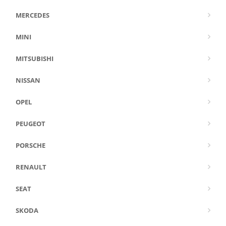
MERCEDES
MINI
MITSUBISHI
NISSAN
OPEL
PEUGEOT
PORSCHE
RENAULT
SEAT
SKODA