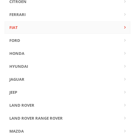
CITROEN
FERRARI
FIAT
FORD
HONDA
HYUNDAI
JAGUAR
JEEP
LAND ROVER
LAND ROVER RANGE ROVER
MAZDA