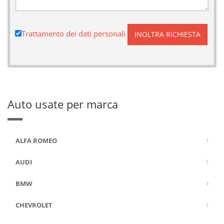
Trattamento dei dati personali
Auto usate per marca
ALFA ROMEO
AUDI
BMW
CHEVROLET